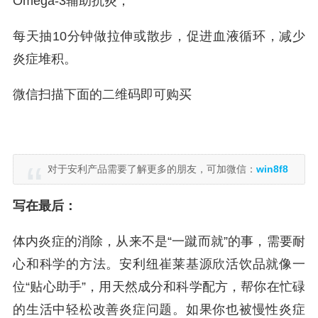
Omega-3辅助抗炎；
每天抽10分钟做拉伸或散步，促进血液循环，减少
炎症堆积。
微信扫描下面的二维码即可购买
对于安利产品需要了解更多的朋友，可加微信：
win8f8
写在最后：
体内炎症的消除，从来不是“一蹴而就”的事，需要耐
心和科学的方法。安利纽崔莱基源欣活饮品就像一
位“贴心助手”，用天然成分和科学配方，帮你在忙碌
的生活中轻松改善炎症问题。如果你也被慢性炎症