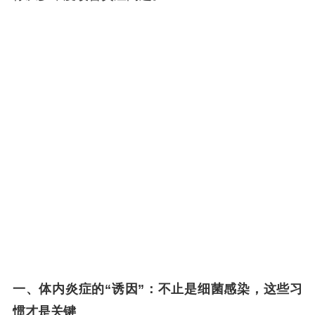
一、体内炎症的“诱因”：不止是细菌感染，这些习
惯才是关键