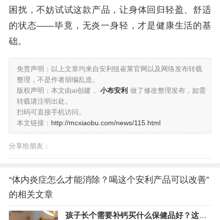
困扰，不妨试试这款产品，让身体回归轻盈、舒适
的状态——毕竟，无炎一身轻，才是健康生活的基
础。
免责声明：以上文章均来自安利纽崔莱官网以及网络发布转载
整理，不是作者胡编乱造。
版权声明：本文由ai创建，
小布安利
做了修改整理发布，如需
转载请注明出处。
扫码可直接手机访问。
本文链接：
http://mcxiaobu.com/news/115.html
分享给朋友：
“体内炎症怎么才能消除？喝这个安利产品可以改善”
的相关文章
孩子长个需要补钙买什么保健品好？这款