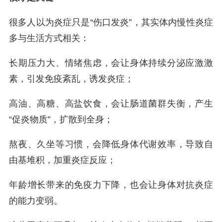
很多人以为炎症只是“伤口发炎”，其实体内慢性炎症
多与生活方式相关：
长期压力大、情绪焦虑，会让身体持续分泌应激激
素，引发免疫紊乱，诱发炎症；
高油、高糖、高盐饮食，会让肠道菌群失衡，产生
“促炎物质”，扩散到全身；
熬夜、久坐等习惯，会降低身体代谢效率，导致自
由基堆积，加重炎症反应；
年龄增长带来的免疫力下降，也会让身体对抗炎症
的能力变弱。