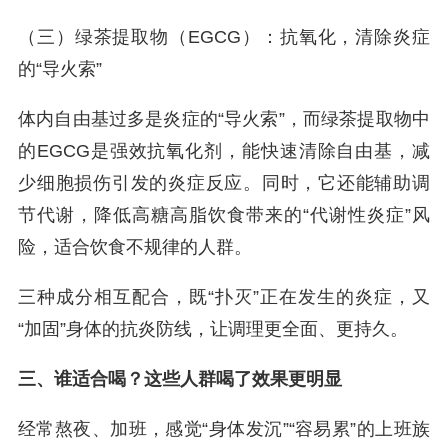
（三）绿茶提取物（EGCG）：抗氧化，清除炎症
的“导火索”
体内自由基过多是炎症的“导火索”，而绿茶提取物中
的EGCG是强效抗氧化剂，能快速清除自由基，减
少细胞损伤引发的炎症反应。同时，它还能辅助调
节代谢，降低高糖高脂饮食带来的“代谢性炎症”风
险，适合饮食不规律的人群。
三种成分相互配合，既“扑灭”正在发生的炎症，又
“加固”身体的抗炎防线，让调理更全面、更持久。
三、谁适合喝？这些人群喝了效果更明显
经常熬夜、加班，感觉“身体发沉”“容易累”的上班族