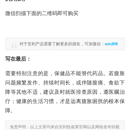
微信扫描下面的二维码即可购买
对于安利产品需要了解更多的朋友，可加微信：
win8f8
写在最后：
需要特别注意的是，保健品不能替代药品。若腹胀
问题频繁发作、持续时间长，或伴随腹痛、食欲下
降等其他不适，建议及时就医排查原因，遵医嘱治
疗；健康的生活习惯，才是远离腹胀困扰的根本保
障。
免责声明：以上文章均来自安利纽崔莱官网以及网络发布转载