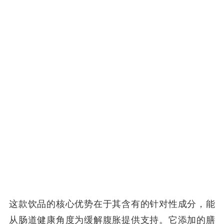
这款饮品的核心优势在于其含有的针对性成分，能
从肠道健康角度为缓解腹胀提供支持。它添加的膳