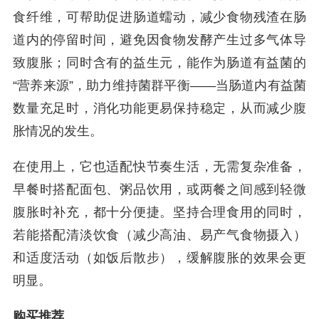
食纤维，可帮助促进肠道蠕动，减少食物残渣在肠
道内的停留时间，避免因食物发酵产生过多气体导
致腹胀；同时含有的益生元，能作为肠道有益菌的
“营养来源”，助力维持菌群平衡——当肠道内有益菌
数量充足时，消化功能更易保持稳定，从而减少腹
胀情况的发生。
在使用上，它也适配快节奏生活，无需复杂准备，
早餐时搭配面包、粥品饮用，或两餐之间感到轻微
腹胀时补充，都十分便捷。坚持合理食用的同时，
若能搭配清淡饮食（减少高油、易产气食物摄入）
和适度活动（如饭后散步），缓解腹胀的效果会更
明显。
购买推荐