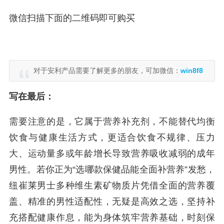
微信扫描下面的二维码即可购买
对于安利产品需要了解更多的朋友，可加微信：
win8f8
写在最后：
需要注意的是，它属于营养补充剂，不能替代均衡
饮食与健康生活方式，更适合饮食不规律、压力
大、运动量多或年龄增长导致营养吸收减弱的成年
男性。若你正为“选哪款保健品能全面补营养”发愁，
纽崔莱男士多种维生素矿物质片凭借全面的营养覆
盖、精准的男性适配性，无疑是高效之选，坚持补
充搭配健康作息，能为身体筑牢营养基础，时刻保