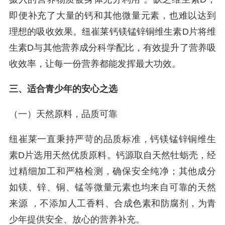
即便补充了大量的钙和其他微量元素，也难以达到
理想的吸收效果。纽崔莱钙镁锰锌铜维生素D片将维
生素D与其他营养成分科学配比，有效提升了营养吸
收效率，让每一份营养都能发挥最大功效。
三、适合青少年的安心之选
（一）天然原料，品质可靠
纽崔莱一直秉持严苛的品质标准，钙镁锰锌铜维生
素D片选用天然优质原料。钙源取自天然牡蛎壳，经
过精细加工和严格检测，确保安全纯净；其他成分
如镁、锌、铜、锰等微量元素也均来自可靠的天然
来源 ，不添加人工香料、合成色素和防腐剂，为青
少年提供安全、放心的营养补充。