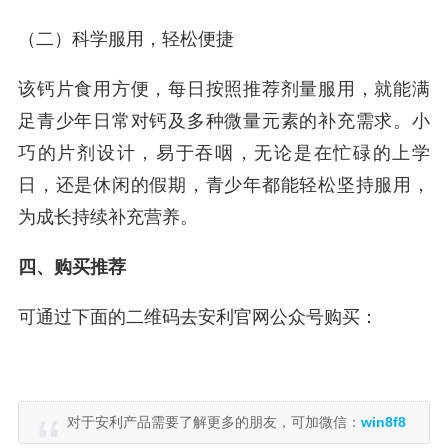
（二）科学服用，轻松便捷
该钙片食用方便，每日按照推荐剂量服用，就能满
足青少年日常对钙及多种微量元素的补充需求。小
巧的片剂设计，易于吞咽，无论是在忙碌的上学
日，还是休闲的假期，青少年都能轻松坚持服用，
为成长持续补充营养。
四、购买推荐
可通过下面的二维码去安利官网公众号购买：
对于安利产品需要了解更多的朋友，可加微信：
win8f8