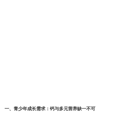
一、青少年成长需求：钙与多元营养缺一不可