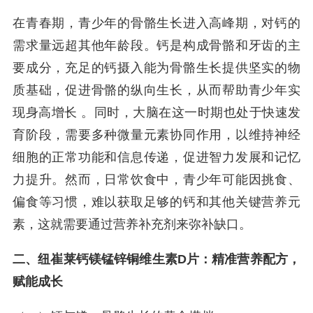
在青春期，青少年的骨骼生长进入高峰期，对钙的
需求量远超其他年龄段。钙是构成骨骼和牙齿的主
要成分，充足的钙摄入能为骨骼生长提供坚实的物
质基础，促进骨骼的纵向生长，从而帮助青少年实
现身高增长 。同时，大脑在这一时期也处于快速发
育阶段，需要多种微量元素协同作用，以维持神经
细胞的正常功能和信息传递，促进智力发展和记忆
力提升。然而，日常饮食中，青少年可能因挑食、
偏食等习惯，难以获取足够的钙和其他关键营养元
素，这就需要通过营养补充剂来弥补缺口。
二、纽崔莱钙镁锰锌铜维生素D片：精准营养配方，
赋能成长