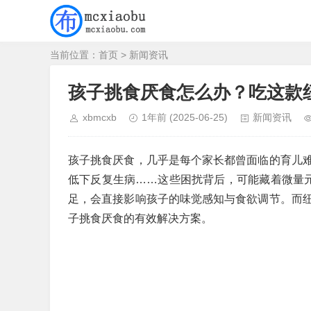
当前位置：
首页
>
新闻资讯
孩子挑食厌食怎么办？吃这款
xbmcxb
1年前
(2025-06-25)
新闻资讯
孩子挑食厌食，几乎是每个家长都曾面临的育儿
低下反复生病……这些困扰背后，可能藏着微量元
足，会直接影响孩子的味觉感知与食欲调节。而
子挑食厌食的有效解决方案。