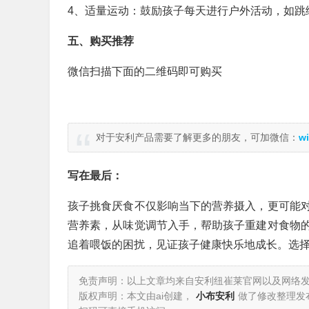
4、适量运动：鼓励孩子每天进行户外活动，如跳
五、购买推荐
微信扫描下面的二维码即可购买
对于安利产品需要了解更多的朋友，可加微信：
wi
写在最后：
孩子挑食厌食不仅影响当下的营养摄入，更可能
营养素，从味觉调节入手，帮助孩子重建对食物
追着喂饭的困扰，见证孩子健康快乐地成长。选
免责声明：以上文章均来自安利纽崔莱官网以及网络
版权声明：本文由ai创建，
小布安利
做了修改整理发